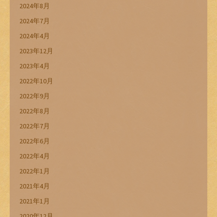
2024年8月
2024年7月
2024年4月
2023年12月
2023年4月
2022年10月
2022年9月
2022年8月
2022年7月
2022年6月
2022年4月
2022年1月
2021年4月
2021年1月
2020年12月