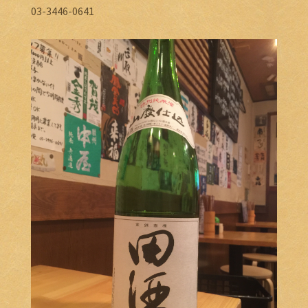
03-3446-0641