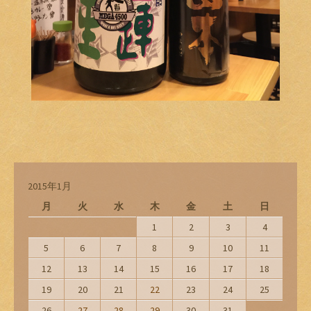
2015年1月
月
火
水
木
金
土
日
1
2
3
4
5
6
7
8
9
10
11
12
13
14
15
16
17
18
19
20
21
22
23
24
25
26
27
28
29
30
31