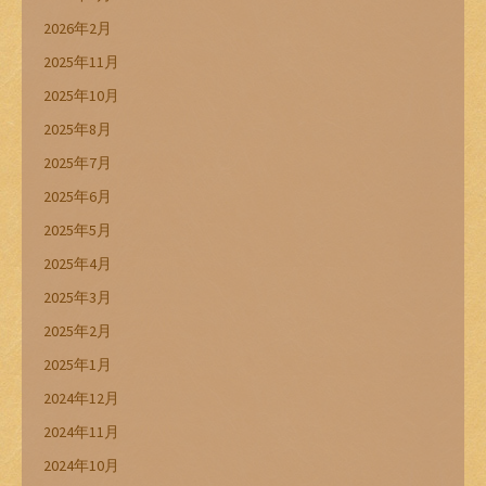
2026年2月
2025年11月
2025年10月
2025年8月
2025年7月
2025年6月
2025年5月
2025年4月
2025年3月
2025年2月
2025年1月
2024年12月
2024年11月
2024年10月