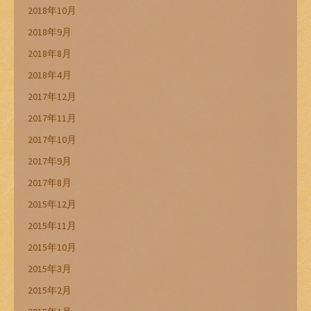
2018年10月
2018年9月
2018年8月
2018年4月
2017年12月
2017年11月
2017年10月
2017年9月
2017年8月
2015年12月
2015年11月
2015年10月
2015年3月
2015年2月