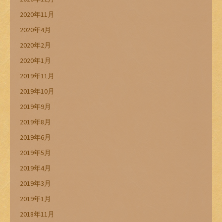
2020年11月
2020年4月
2020年2月
2020年1月
2019年11月
2019年10月
2019年9月
2019年8月
2019年6月
2019年5月
2019年4月
2019年3月
2019年1月
2018年11月