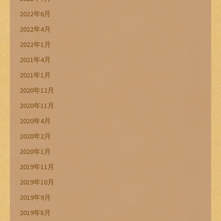
2022年6月
2022年4月
2022年1月
2021年4月
2021年1月
2020年12月
2020年11月
2020年4月
2020年2月
2020年1月
2019年11月
2019年10月
2019年9月
2019年8月