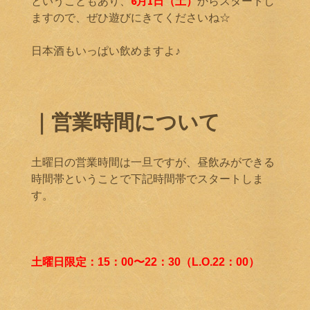
ということもあり、
6月1日（土）
からスタートし
ますので、ぜひ遊びにきてくださいね☆
日本酒もいっぱい飲めますよ♪
｜営業時間について
土曜日の営業時間は一旦ですが、昼飲みができる
時間帯ということで下記時間帯でスタートしま
す。
土曜日限定：15：00〜22：30（L.O.22：00）