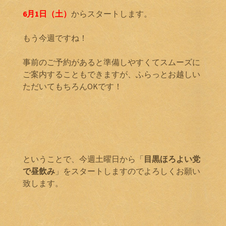
6月1日（土）
からスタートします。
もう今週ですね！
事前のご予約があると準備しやすくてスムーズに
ご案内することもできますが、ふらっとお越しい
ただいてもちろんOKです！
ということで、今週土曜日から「
目黒ほろよい党
で昼飲み
」をスタートしますのでよろしくお願い
致します。