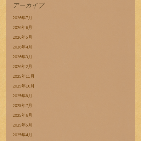
アーカイブ
2026年7月
2026年6月
2026年5月
2026年4月
2026年3月
2026年2月
2025年11月
2025年10月
2025年8月
2025年7月
2025年6月
2025年5月
2025年4月