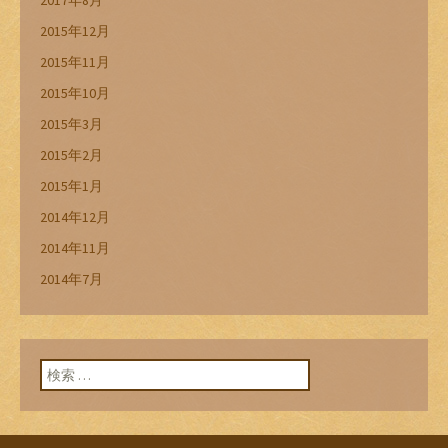
2015年12月
2015年11月
2015年10月
2015年3月
2015年2月
2015年1月
2014年12月
2014年11月
2014年7月
検索: