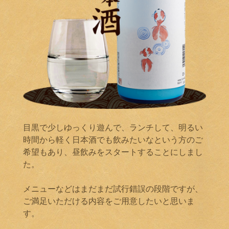
目黒で少しゆっくり遊んで、ランチして、明るい
時間から軽く日本酒でも飲みたいなという方のご
希望もあり、昼飲みをスタートすることにしまし
た。
メニューなどはまだまだ試行錯誤の段階ですが、
ご満足いただける内容をご用意したいと思いま
す。