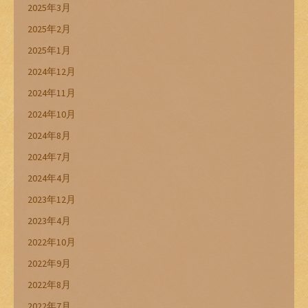
2025年3月
2025年2月
2025年1月
2024年12月
2024年11月
2024年10月
2024年8月
2024年7月
2024年4月
2023年12月
2023年4月
2022年10月
2022年9月
2022年8月
2022年7月