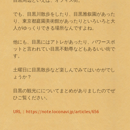
でも、目黒川散歩をしたり、目黒雅叙園があった
り、東京都庭園美術館があったりといろいろと大
人がゆっくりできる場所なんですよね。
他にも、目黒にはアトレがあったり、パワースポ
ットと言われてい目黒不動尊などもあるいい街で
す。
土曜日に目黒散歩など楽しんでみてはいかがでし
ょうか？
目黒の観光にについてまとめがありましたのでぜ
ひご覧ください。
URL：https://note.loconavi.jp/articles/656