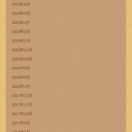
2019年6月
2019年5月
2019年4月
2019年3月
2019年1月
2018年11月
2018年10月
2018年9月
2018年8月
2018年4月
2017年12月
2017年11月
2017年10月
2017年9月
2017年8月