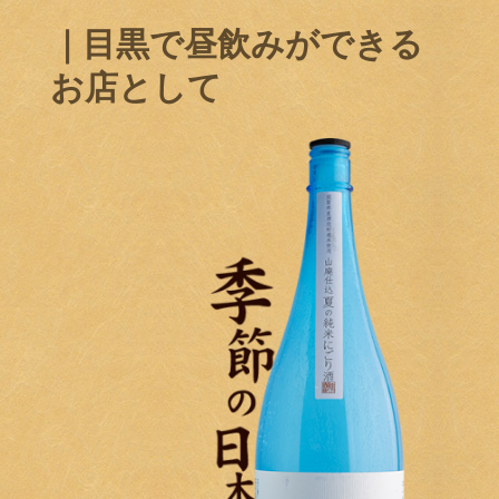
｜目黒で昼飲みができる
お店として