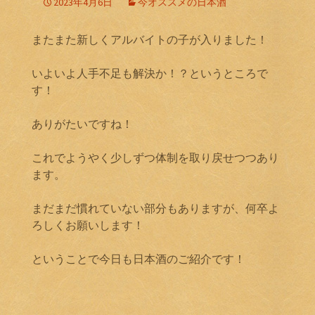
2023年4月6日
今オススメの日本酒
またまた新しくアルバイトの子が入りました！
いよいよ人手不足も解決か！？というところで
す！
ありがたいですね！
これでようやく少しずつ体制を取り戻せつつあり
ます。
まだまだ慣れていない部分もありますが、何卒よ
ろしくお願いします！
ということで今日も日本酒のご紹介です！