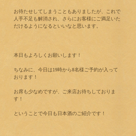
お待たせしてしまうこともありましたが、これで
人手不足も解消され、さらにお客様にご満足いた
だけるようになるといいなと思います。
本日もよろしくお願いします！
ちなみに、今日は19時から8名様ご予約が入って
おります！
お席も少なめですが、ご来店お待ちしておりま
す！
ということで今日も日本酒のご紹介です！