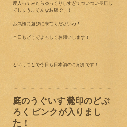
度入ってみたらゆっくりしすぎてついつい長居し
てしまう…そんなお店です！
お気軽に遊びに来てくださいね！
本日もどうぞよろしくお願いします！
ということで今日も日本酒のご紹介です！
庭のうぐいす 鶯印のどぶ
ろく ピンクが入りまし
た！