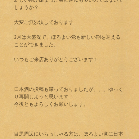
しょうか？
大変ご無沙汰しております！
3月は大盛況で、ほろよい党も新しい期を迎える
ことができました。
いつもご来店ありがとうございます！
日本酒の投稿も滞っておりましたが、、、ゆっく
り再開しようと思います！
今後ともよろしくお願いします。
目黒周辺にいらっしゃる方は、ほろよい党に日本