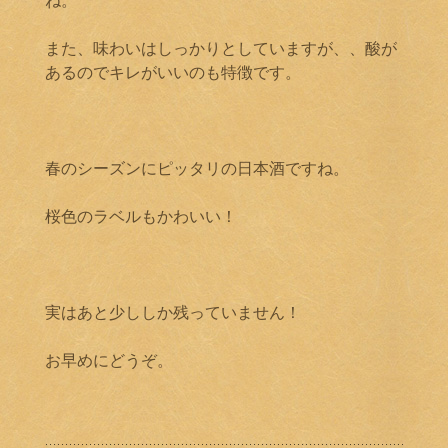
また、味わいはしっかりとしていますが、、酸が
あるのでキレがいいのも特徴です。
春のシーズンにピッタリの日本酒ですね。
桜色のラベルもかわいい！
実はあと少ししか残っていません！
お早めにどうぞ。