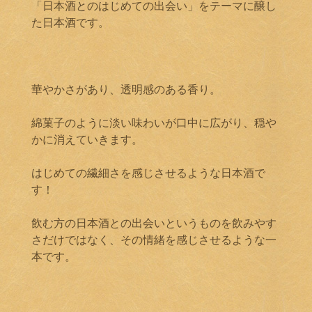
「日本酒とのはじめての出会い」をテーマに醸し
た日本酒です。
華やかさがあり、透明感のある香り。
綿菓子のように淡い味わいが口中に広がり、穏や
かに消えていきます。
はじめての繊細さを感じさせるような日本酒で
す！
飲む方の日本酒との出会いというものを飲みやす
さだけではなく、その情緒を感じさせるような一
本です。