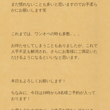
まだ慣れないことも多いと思いますのでお手柔ら
かにお願いします笑
これまでは、ワンオペの時も多数。。。
お待たせしてしまうこともありましたが、これで
人手不足も解消され、さらにお客様にご満足いた
だけるようになるといいなと思います。
本日もよろしくお願いします！
ちなみに、今日は19時から8名様ご予約が入って
おります！