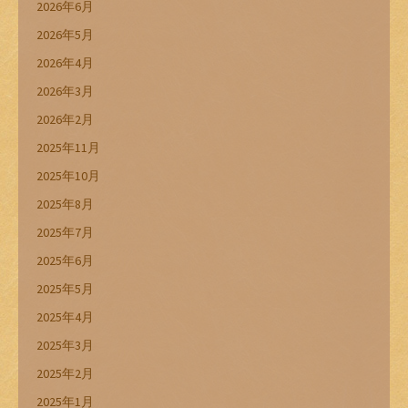
2026年6月
2026年5月
2026年4月
2026年3月
2026年2月
2025年11月
2025年10月
2025年8月
2025年7月
2025年6月
2025年5月
2025年4月
2025年3月
2025年2月
2025年1月