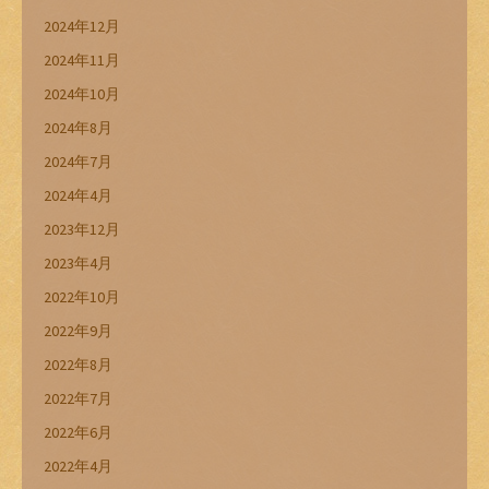
2024年12月
2024年11月
2024年10月
2024年8月
2024年7月
2024年4月
2023年12月
2023年4月
2022年10月
2022年9月
2022年8月
2022年7月
2022年6月
2022年4月