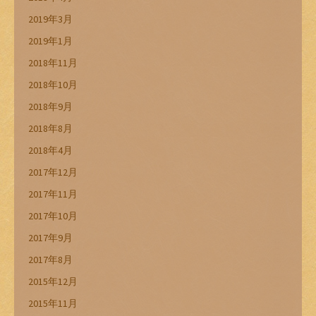
2019年3月
2019年1月
2018年11月
2018年10月
2018年9月
2018年8月
2018年4月
2017年12月
2017年11月
2017年10月
2017年9月
2017年8月
2015年12月
2015年11月