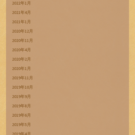
2022年1月
2021年4月
2021年1月
2020年12月
2020年11月
2020年4月
2020年2月
2020年1月
2019年11月
2019年10月
2019年9月
2019年8月
2019年6月
2019年5月
2019年4月