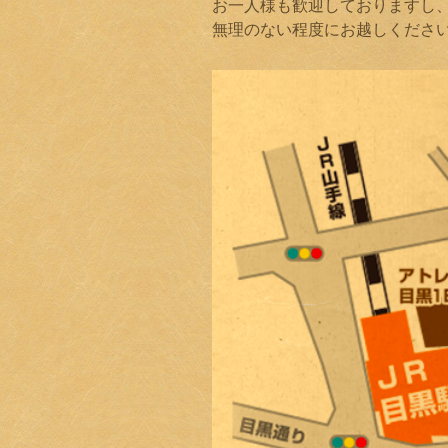
お一人様も歓迎しておりますし
無理のない程度にお越しくださ