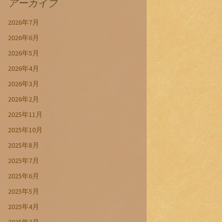
アーカイブ
2026年7月
2026年6月
2026年5月
2026年4月
2026年3月
2026年2月
2025年11月
2025年10月
2025年8月
2025年7月
2025年6月
2025年5月
2025年4月