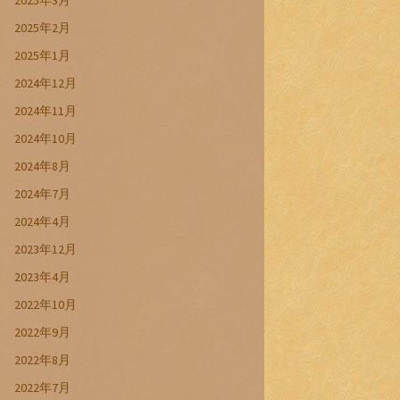
2025年3月
2025年2月
2025年1月
2024年12月
2024年11月
2024年10月
2024年8月
2024年7月
2024年4月
2023年12月
2023年4月
2022年10月
2022年9月
2022年8月
2022年7月