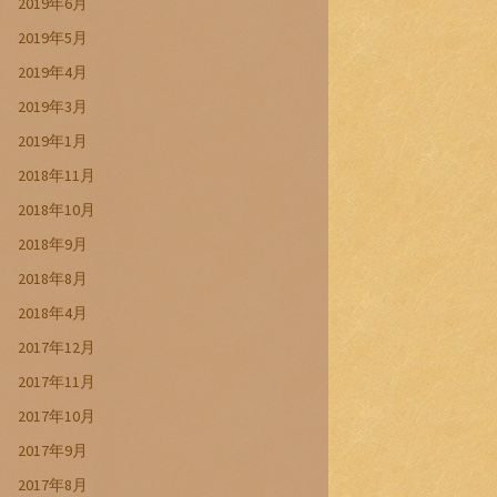
2019年6月
2019年5月
2019年4月
2019年3月
2019年1月
2018年11月
2018年10月
2018年9月
2018年8月
2018年4月
2017年12月
2017年11月
2017年10月
2017年9月
2017年8月