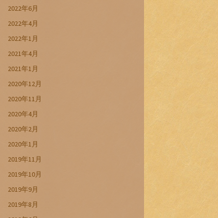
2022年6月
2022年4月
2022年1月
2021年4月
2021年1月
2020年12月
2020年11月
2020年4月
2020年2月
2020年1月
2019年11月
2019年10月
2019年9月
2019年8月