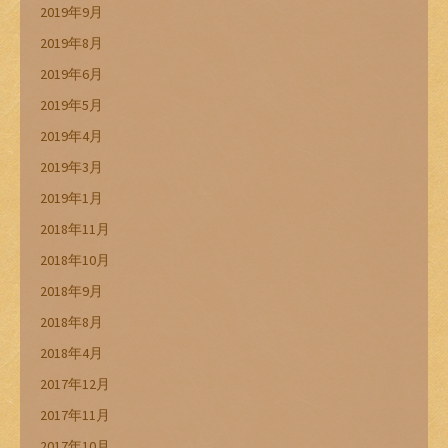
2019年9月
2019年8月
2019年6月
2019年5月
2019年4月
2019年3月
2019年1月
2018年11月
2018年10月
2018年9月
2018年8月
2018年4月
2017年12月
2017年11月
2017年10月