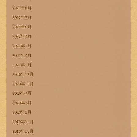
2022年8月
2022年7月
2022年6月
2022年4月
2022年1月
2021年4月
2021年1月
2020年12月
2020年11月
2020年4月
2020年2月
2020年1月
2019年11月
2019年10月