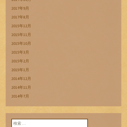
2017年9月
2017年8月
2015年12月
2015年11月
2015年10月
2015年3月
2015年2月
2015年1月
2014年12月
2014年11月
2014年7月
検索: