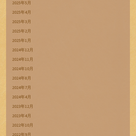
2025年5月
2025年4月
2025年3月
2025年2月
2025年1月
2024年12月
2024年11月
2024年10月
2024年8月
2024年7月
2024年4月
2023年12月
2023年4月
2022年10月
2022年9月