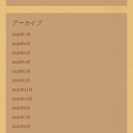
アーカイブ
2026年7月
2026年6月
2026年5月
2026年4月
2026年3月
2026年2月
2025年11月
2025年10月
2025年8月
2025年7月
2025年6月