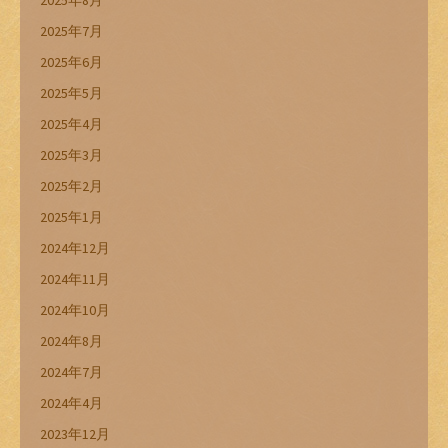
2025年7月
2025年6月
2025年5月
2025年4月
2025年3月
2025年2月
2025年1月
2024年12月
2024年11月
2024年10月
2024年8月
2024年7月
2024年4月
2023年12月