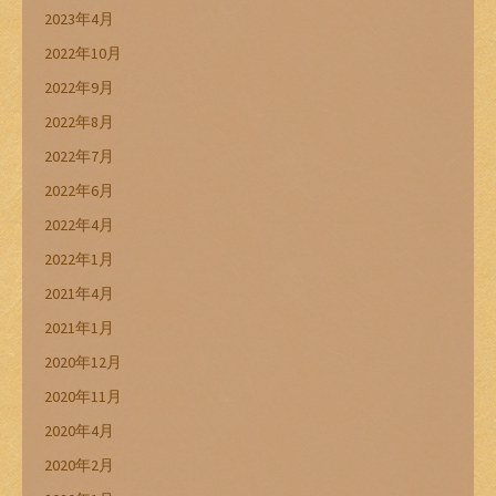
2023年4月
2022年10月
2022年9月
2022年8月
2022年7月
2022年6月
2022年4月
2022年1月
2021年4月
2021年1月
2020年12月
2020年11月
2020年4月
2020年2月