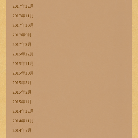
2017年12月
2017年11月
2017年10月
2017年9月
2017年8月
2015年12月
2015年11月
2015年10月
2015年3月
2015年2月
2015年1月
2014年12月
2014年11月
2014年7月