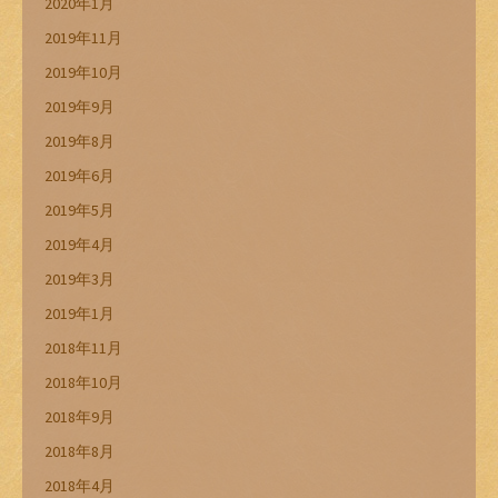
2020年1月
2019年11月
2019年10月
2019年9月
2019年8月
2019年6月
2019年5月
2019年4月
2019年3月
2019年1月
2018年11月
2018年10月
2018年9月
2018年8月
2018年4月