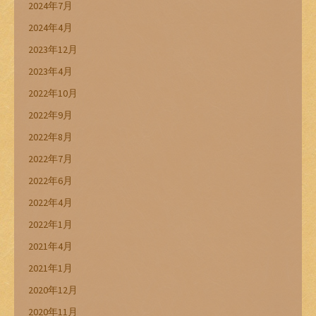
2024年7月
2024年4月
2023年12月
2023年4月
2022年10月
2022年9月
2022年8月
2022年7月
2022年6月
2022年4月
2022年1月
2021年4月
2021年1月
2020年12月
2020年11月