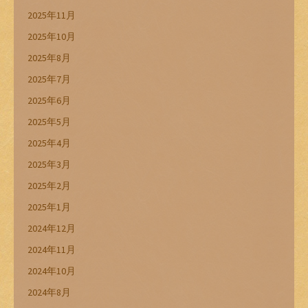
2025年11月
2025年10月
2025年8月
2025年7月
2025年6月
2025年5月
2025年4月
2025年3月
2025年2月
2025年1月
2024年12月
2024年11月
2024年10月
2024年8月