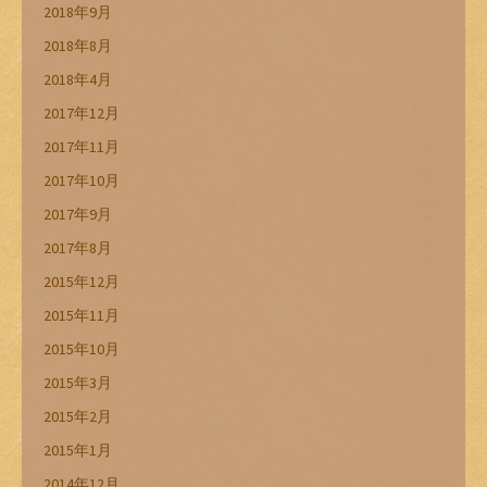
2018年9月
2018年8月
2018年4月
2017年12月
2017年11月
2017年10月
2017年9月
2017年8月
2015年12月
2015年11月
2015年10月
2015年3月
2015年2月
2015年1月
2014年12月