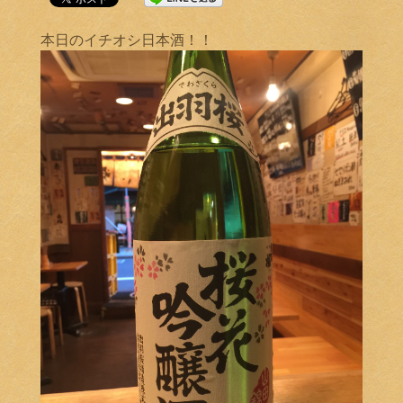
本日のイチオシ日本酒！！