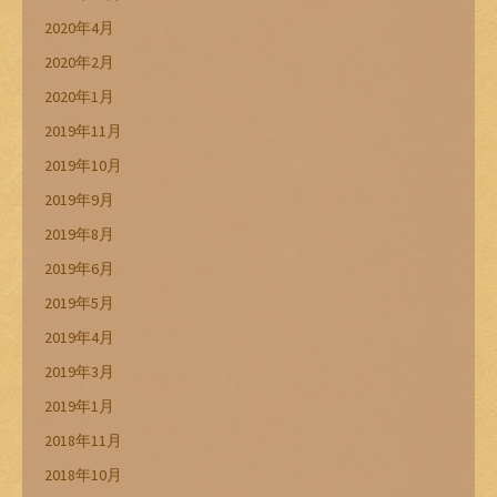
2020年4月
2020年2月
2020年1月
2019年11月
2019年10月
2019年9月
2019年8月
2019年6月
2019年5月
2019年4月
2019年3月
2019年1月
2018年11月
2018年10月