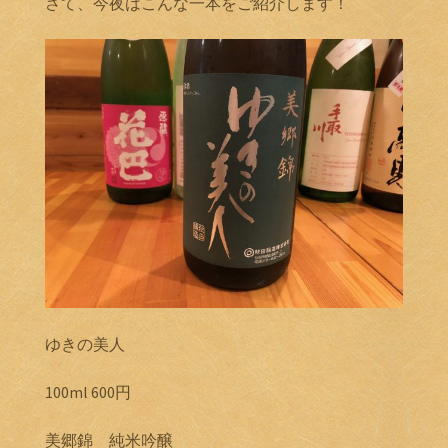
さて、今夜はこんな一本をご紹介します！
ゆきの美人
100ml 600円
美郷錦 純米吟醸