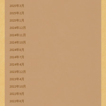
2025年3月
2025年2月
2025年1月
2024年12月
2024年11月
2024年10月
2024年8月
2024年7月
2024年4月
2023年12月
2023年4月
2022年10月
2022年9月
2022年8月