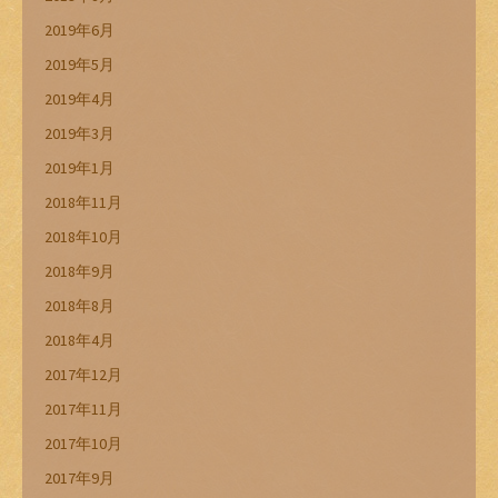
2019年6月
2019年5月
2019年4月
2019年3月
2019年1月
2018年11月
2018年10月
2018年9月
2018年8月
2018年4月
2017年12月
2017年11月
2017年10月
2017年9月