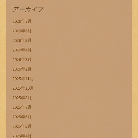
アーカイブ
2026年7月
2026年6月
2026年5月
2026年4月
2026年3月
2026年2月
2025年11月
2025年10月
2025年8月
2025年7月
2025年6月
2025年5月
2025年4月