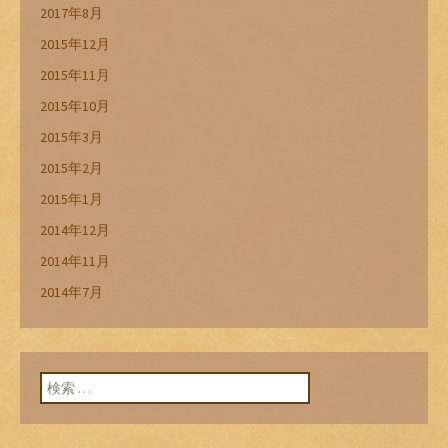
2017年8月
2015年12月
2015年11月
2015年10月
2015年3月
2015年2月
2015年1月
2014年12月
2014年11月
2014年7月
検索: