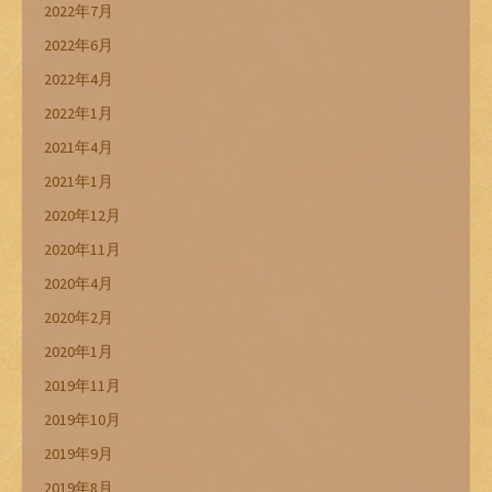
2022年7月
2022年6月
2022年4月
2022年1月
2021年4月
2021年1月
2020年12月
2020年11月
2020年4月
2020年2月
2020年1月
2019年11月
2019年10月
2019年9月
2019年8月