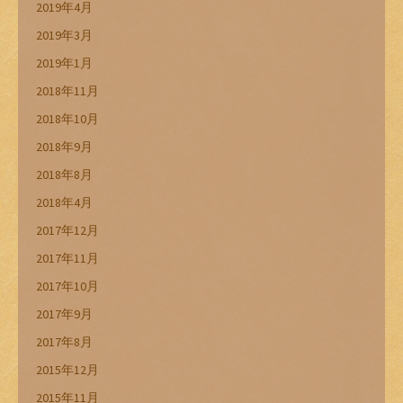
2019年4月
2019年3月
2019年1月
2018年11月
2018年10月
2018年9月
2018年8月
2018年4月
2017年12月
2017年11月
2017年10月
2017年9月
2017年8月
2015年12月
2015年11月