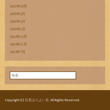
2015年10月
2015年3月
2015年2月
2015年1月
2014年12月
2014年11月
2014年7月
検索:
Copyright (C)
目黒ほろよい党
. All Rights Reserved.