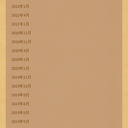
2022年1月
2021年4月
2021年1月
2020年12月
2020年11月
2020年4月
2020年2月
2020年1月
2019年11月
2019年10月
2019年9月
2019年8月
2019年6月
2019年5月