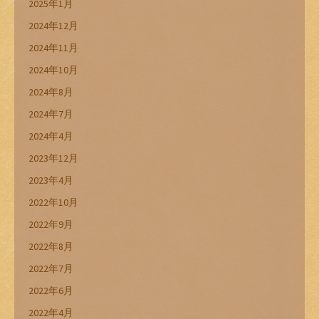
2025年1月
2024年12月
2024年11月
2024年10月
2024年8月
2024年7月
2024年4月
2023年12月
2023年4月
2022年10月
2022年9月
2022年8月
2022年7月
2022年6月
2022年4月