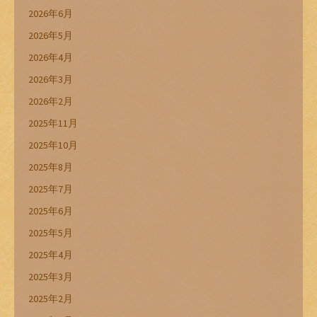
2026年6月
2026年5月
2026年4月
2026年3月
2026年2月
2025年11月
2025年10月
2025年8月
2025年7月
2025年6月
2025年5月
2025年4月
2025年3月
2025年2月