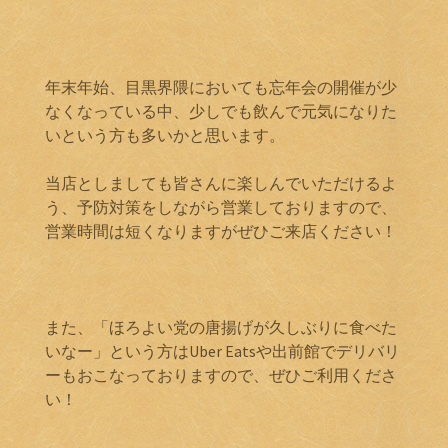
年末年始、目黒界隈においても忘年会の開催が少
なくなっている中、少しでも飲んで元気になりた
いという方も多いかと思います。
当店としましても皆さんに楽しんでいただけるよ
う、予防対策をしながら営業しておりますので、
営業時間は短くなりますがぜひご来店ください！
また、「ほろよい党の唐揚げが久しぶりに食べた
いなー」という方はUber Eatsや出前館でデリバリ
ーもおこなっておりますので、ぜひご利用くださ
い！