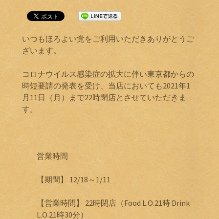
いつもほろよい党をご利用いただきありがとうご
ざいます。
コロナウイルス感染症の拡大に伴い東京都からの
時短要請の発表を受け、当店においても2021年1
月11日（月）まで22時閉店とさせていただきま
す。
営業時間
【期間】 12/18～1/11
【営業時間】 22時閉店（Food L.O.21時 Drink
L.O.21時30分）