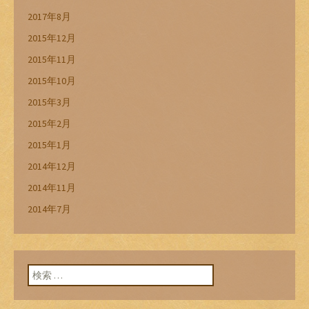
2017年8月
2015年12月
2015年11月
2015年10月
2015年3月
2015年2月
2015年1月
2014年12月
2014年11月
2014年7月
検索: