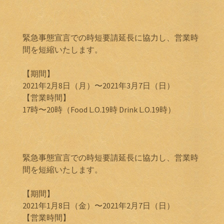
緊急事態宣言での時短要請延長に協力し、営業時
間を短縮いたします。
【期間】
2021年2月8日（月）〜2021年3月7日（日）
【営業時間】
17時〜20時（Food L.O.19時 Drink L.O.19時）
緊急事態宣言での時短要請延長に協力し、営業時
間を短縮いたします。
【期間】
2021年1月8日（金）〜2021年2月7日（日）
【営業時間】