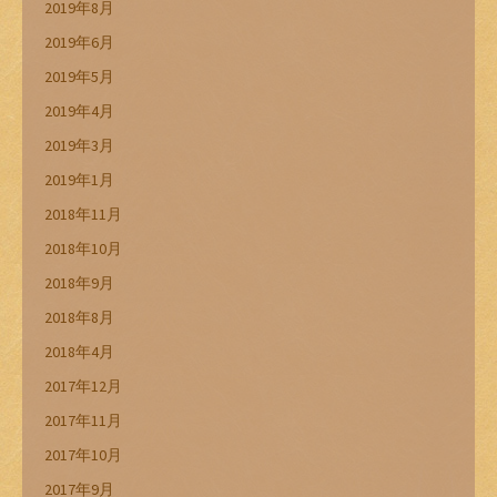
2019年8月
2019年6月
2019年5月
2019年4月
2019年3月
2019年1月
2018年11月
2018年10月
2018年9月
2018年8月
2018年4月
2017年12月
2017年11月
2017年10月
2017年9月