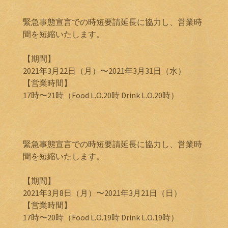
緊急事態宣言での時短要請延長に協力し、営業時
間を短縮いたします。
【期間】
2021年3月22日（月）〜2021年3月31日（水）
【営業時間】
17時〜21時（Food L.O.20時 Drink L.O.20時）
緊急事態宣言での時短要請延長に協力し、営業時
間を短縮いたします。
【期間】
2021年3月8日（月）〜2021年3月21日（日）
【営業時間】
17時〜20時（Food L.O.19時 Drink L.O.19時）