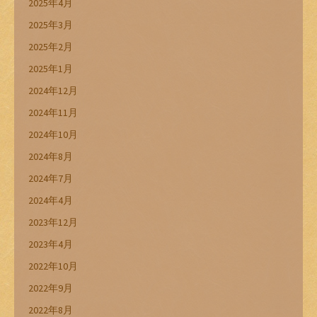
2025年4月
2025年3月
2025年2月
2025年1月
2024年12月
2024年11月
2024年10月
2024年8月
2024年7月
2024年4月
2023年12月
2023年4月
2022年10月
2022年9月
2022年8月