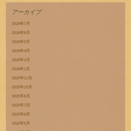
アーカイブ
2026年7月
2026年6月
2026年5月
2026年4月
2026年3月
2026年2月
2025年11月
2025年10月
2025年8月
2025年7月
2025年6月
2025年5月