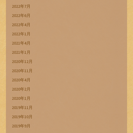
2022年7月
2022年6月
2022年4月
2022年1月
2021年4月
2021年1月
2020年12月
2020年11月
2020年4月
2020年2月
2020年1月
2019年11月
2019年10月
2019年9月