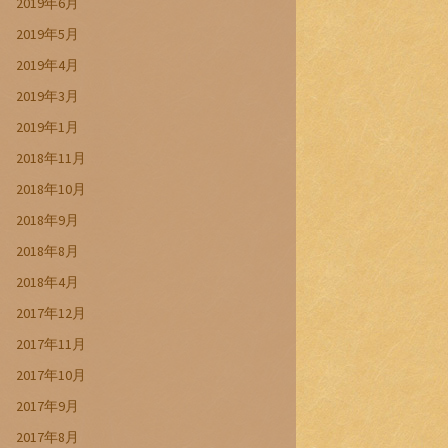
2019年6月
2019年5月
2019年4月
2019年3月
2019年1月
2018年11月
2018年10月
2018年9月
2018年8月
2018年4月
2017年12月
2017年11月
2017年10月
2017年9月
2017年8月