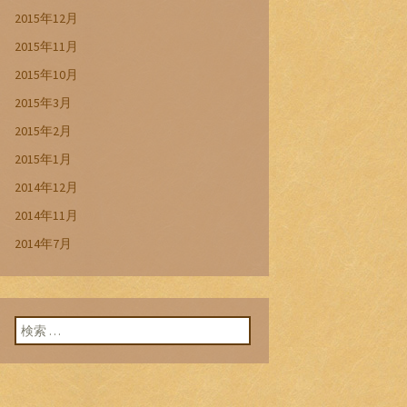
2015年12月
2015年11月
2015年10月
2015年3月
2015年2月
2015年1月
2014年12月
2014年11月
2014年7月
検索: