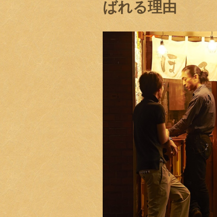
ばれる理由