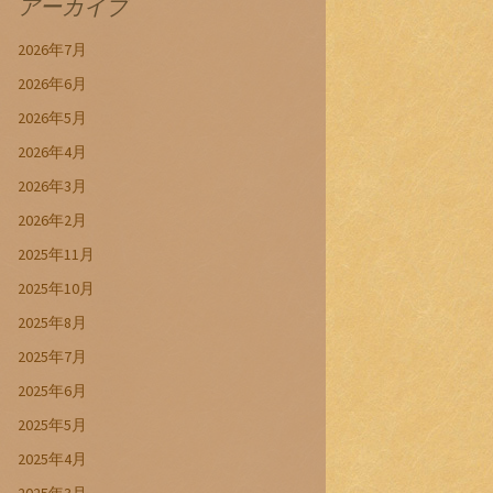
アーカイブ
2026年7月
2026年6月
2026年5月
2026年4月
2026年3月
2026年2月
2025年11月
2025年10月
2025年8月
2025年7月
2025年6月
2025年5月
2025年4月