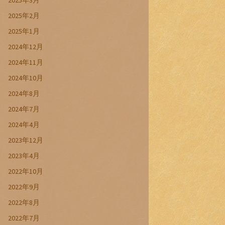
2025年3月
2025年2月
2025年1月
2024年12月
2024年11月
2024年10月
2024年8月
2024年7月
2024年4月
2023年12月
2023年4月
2022年10月
2022年9月
2022年8月
2022年7月