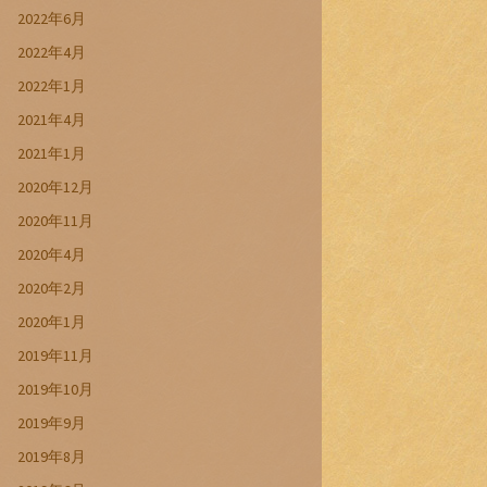
2022年6月
2022年4月
2022年1月
2021年4月
2021年1月
2020年12月
2020年11月
2020年4月
2020年2月
2020年1月
2019年11月
2019年10月
2019年9月
2019年8月