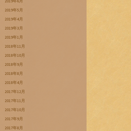
2019年6月
2019年5月
2019年4月
2019年3月
2019年1月
2018年11月
2018年10月
2018年9月
2018年8月
2018年4月
2017年12月
2017年11月
2017年10月
2017年9月
2017年8月