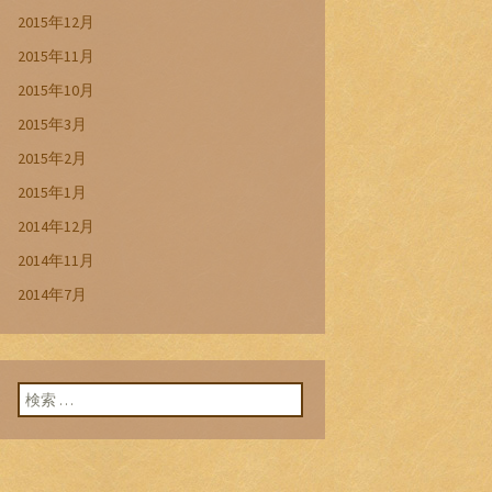
2015年12月
2015年11月
2015年10月
2015年3月
2015年2月
2015年1月
2014年12月
2014年11月
2014年7月
検索: