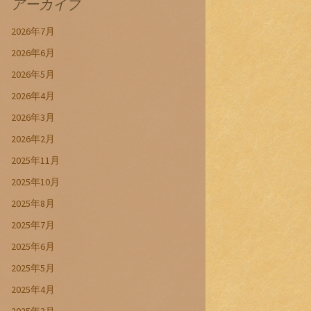
アーカイブ
2026年7月
2026年6月
2026年5月
2026年4月
2026年3月
2026年2月
2025年11月
2025年10月
2025年8月
2025年7月
2025年6月
2025年5月
2025年4月