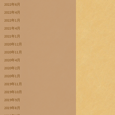
2022年6月
2022年4月
2022年1月
2021年4月
2021年1月
2020年12月
2020年11月
2020年4月
2020年2月
2020年1月
2019年11月
2019年10月
2019年9月
2019年8月