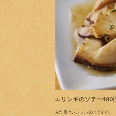
エリンギのソテー480
見た目はシンプルなのですが、