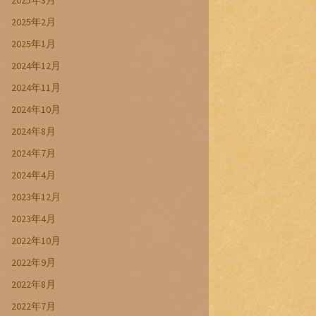
2025年3月
2025年2月
2025年1月
2024年12月
2024年11月
2024年10月
2024年8月
2024年7月
2024年4月
2023年12月
2023年4月
2022年10月
2022年9月
2022年8月
2022年7月