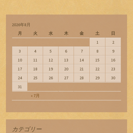
2026年8月
月
火
水
木
金
土
日
1
2
3
4
5
6
7
8
9
10
11
12
13
14
15
16
17
18
19
20
21
22
23
24
25
26
27
28
29
30
31
« 7月
カテゴリー