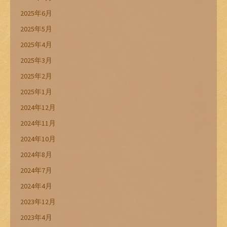
2025年6月
2025年5月
2025年4月
2025年3月
2025年2月
2025年1月
2024年12月
2024年11月
2024年10月
2024年8月
2024年7月
2024年4月
2023年12月
2023年4月