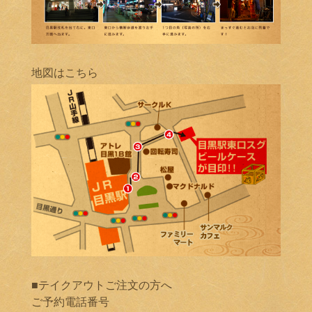
地図はこちら
■テイクアウトご注文の方へ
ご予約電話番号