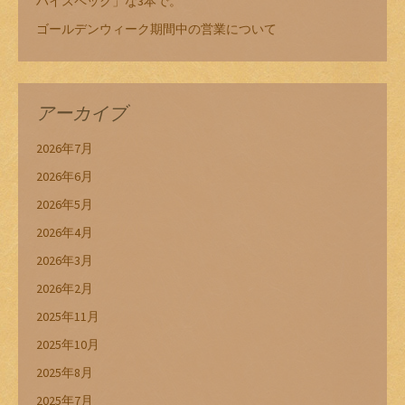
ハイスペック」な3本で。
ゴールデンウィーク期間中の営業について
アーカイブ
2026年7月
2026年6月
2026年5月
2026年4月
2026年3月
2026年2月
2025年11月
2025年10月
2025年8月
2025年7月