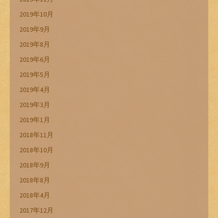
2019年10月
2019年9月
2019年8月
2019年6月
2019年5月
2019年4月
2019年3月
2019年1月
2018年11月
2018年10月
2018年9月
2018年8月
2018年4月
2017年12月