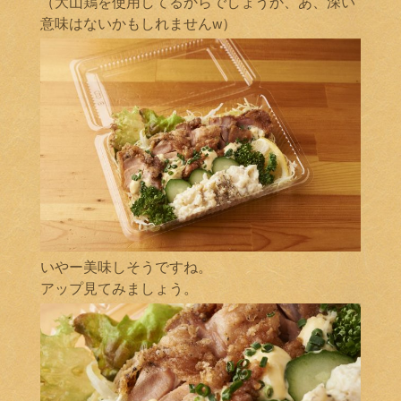
（大山鶏を使用してるからでしょうか、あ、深い
意味はないかもしれませんw）
いやー美味しそうですね。
アップ見てみましょう。