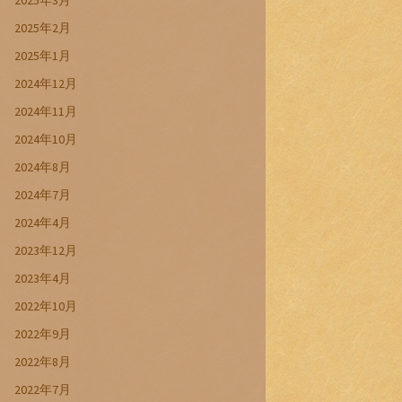
2025年3月
2025年2月
2025年1月
2024年12月
2024年11月
2024年10月
2024年8月
2024年7月
2024年4月
2023年12月
2023年4月
2022年10月
2022年9月
2022年8月
2022年7月