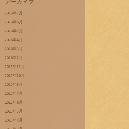
アーカイブ
2026年7月
2026年6月
2026年5月
2026年4月
2026年3月
2026年2月
2025年11月
2025年10月
2025年8月
2025年7月
2025年6月
2025年5月
2025年4月