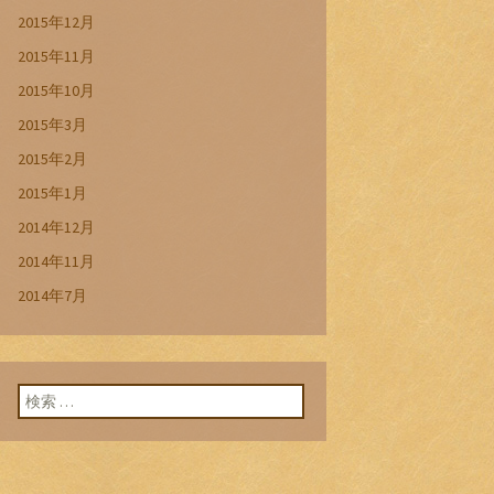
2015年12月
2015年11月
2015年10月
2015年3月
2015年2月
2015年1月
2014年12月
2014年11月
2014年7月
検索: