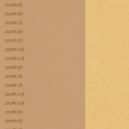
2022年6月
2022年4月
2022年1月
2021年4月
2021年1月
2020年12月
2020年11月
2020年4月
2020年2月
2020年1月
2019年11月
2019年10月
2019年9月
2019年8月