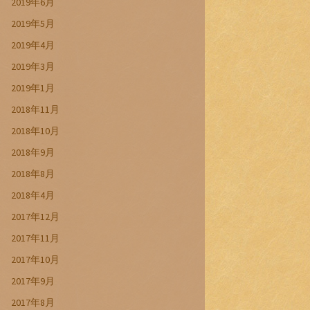
2019年6月
2019年5月
2019年4月
2019年3月
2019年1月
2018年11月
2018年10月
2018年9月
2018年8月
2018年4月
2017年12月
2017年11月
2017年10月
2017年9月
2017年8月