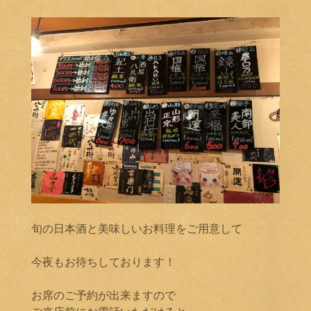
旬の日本酒と美味しいお料理をご用意して
今夜もお待ちしております！
お席のご予約が出来ますので