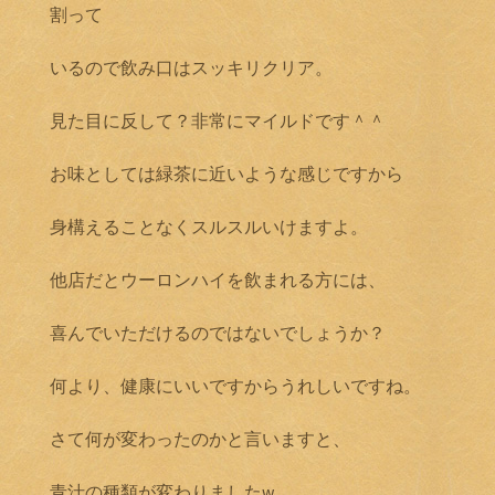
割って
いるので飲み口はスッキリクリア。
見た目に反して？非常にマイルドです＾＾
お味としては緑茶に近いような感じですから
身構えることなくスルスルいけますよ。
他店だとウーロンハイを飲まれる方には、
喜んでいただけるのではないでしょうか？
何より、健康にいいですからうれしいですね。
さて何が変わったのかと言いますと、
青汁の種類が変わりましたw