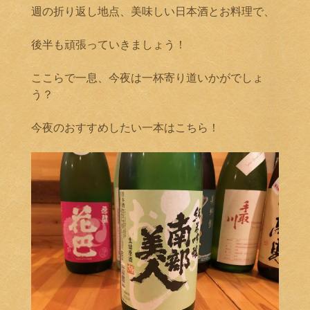
週の折り返し地点、美味しい日本酒とお料理で、
後半も頑張っていきましょう！
ここらで一息、今夜は一杯寄り道いかがでしょ
う？
今夜のおすすめしたい一本はこちら！