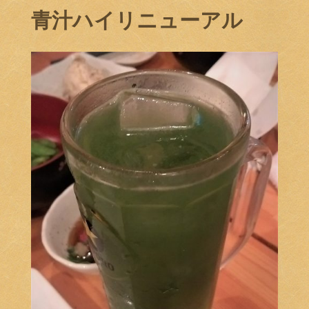
青汁ハイリニューアル