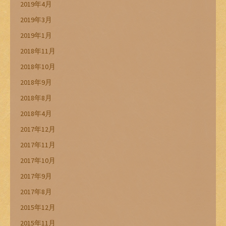
2019年4月
2019年3月
2019年1月
2018年11月
2018年10月
2018年9月
2018年8月
2018年4月
2017年12月
2017年11月
2017年10月
2017年9月
2017年8月
2015年12月
2015年11月