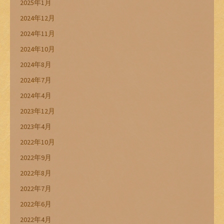
2025年1月
2024年12月
2024年11月
2024年10月
2024年8月
2024年7月
2024年4月
2023年12月
2023年4月
2022年10月
2022年9月
2022年8月
2022年7月
2022年6月
2022年4月