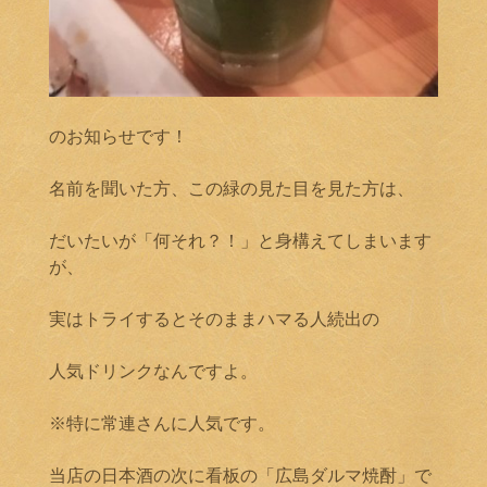
のお知らせです！
名前を聞いた方、この緑の見た目を見た方は、
だいたいが「何それ？！」と身構えてしまいます
が、
実はトライするとそのままハマる人続出の
人気ドリンクなんですよ。
※特に常連さんに人気です。
当店の日本酒の次に看板の「広島ダルマ焼酎」で