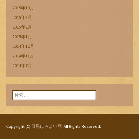
2015年10月
2015年3月
2015年2月
2015年1月
2014年12月
2014年11月
2014年7月
検索:
Copyright (C)
目黒ほろよい党
. All Rights Reserved.