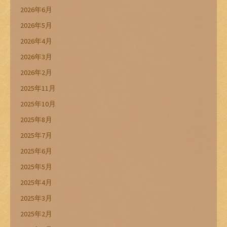
2026年6月
2026年5月
2026年4月
2026年3月
2026年2月
2025年11月
2025年10月
2025年8月
2025年7月
2025年6月
2025年5月
2025年4月
2025年3月
2025年2月