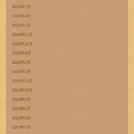
2022年1月
2021年4月
2021年1月
2020年12月
2020年11月
2020年4月
2020年2月
2020年1月
2019年11月
2019年10月
2019年9月
2019年8月
2019年6月
2019年5月