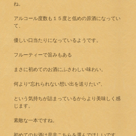
ね。
アルコール度数も１５度と低めの原酒になってい
て、
優しい口当たりになっているようです。
フルーティーで旨みもある
まさに初めてのお酒にふさわしい味わい。
何より“忘れられない想い出を送りたい”、
という気持ちが詰まっているからより美味しく感
じます。
素敵な一本ですね。
初めてのお酒は是非こちらを選んでほしいです。