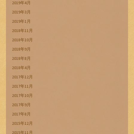
2019年4月
2019年3月
2019年1月
2018年11月
2018年10月
2018年9月
2018年8月
2018年4月
2017年12月
2017年11月
2017年10月
2017年9月
2017年8月
2015年12月
2015年11月