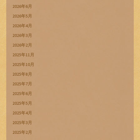
2026年6月
2026年5月
2026年4月
2026年3月
2026年2月
2025年11月
2025年10月
2025年8月
2025年7月
2025年6月
2025年5月
2025年4月
2025年3月
2025年2月