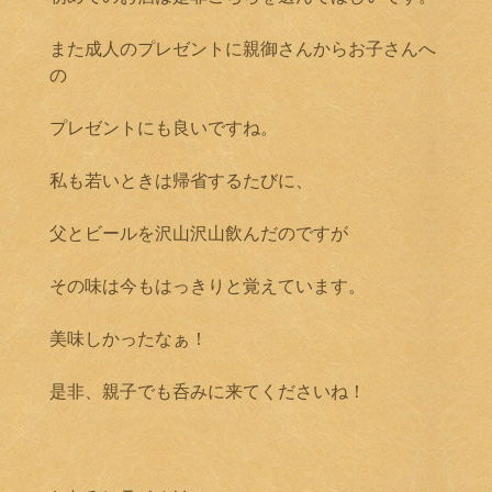
また成人のプレゼントに親御さんからお子さんへ
の
プレゼントにも良いですね。
私も若いときは帰省するたびに、
父とビールを沢山沢山飲んだのですが
その味は今もはっきりと覚えています。
美味しかったなぁ！
是非、親子でも呑みに来てくださいね！