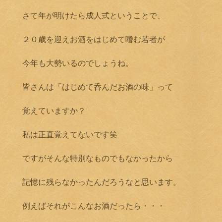
さて年が明けたら成人式ということで、
２０歳を迎えお酒をはじめて嗜む若者が
今年も大勢いるのでしょうね。
皆さんは「はじめて呑んだお酒の味」って
覚えていますか？
私は正直覚えてないです笑
ですがそんな特別なものでもなかったから
記憶に残らなかったんだろうなと思います。
例えばそれがこんなお酒だったら・・・