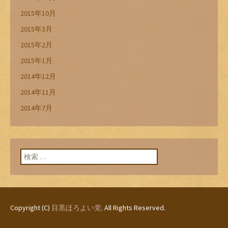
2015年10月
2015年3月
2015年2月
2015年1月
2014年12月
2014年11月
2014年7月
検索:
Copyright (C)
目黒ほろよい党
. All Rights Reserved.