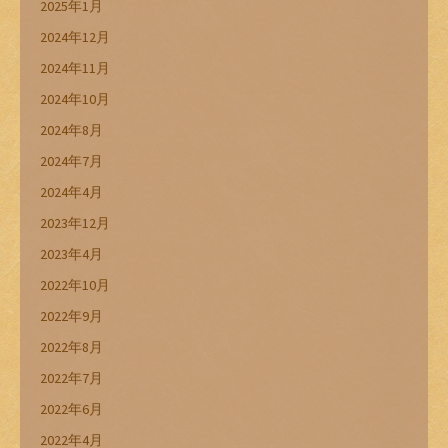
2025年1月
2024年12月
2024年11月
2024年10月
2024年8月
2024年7月
2024年4月
2023年12月
2023年4月
2022年10月
2022年9月
2022年8月
2022年7月
2022年6月
2022年4月