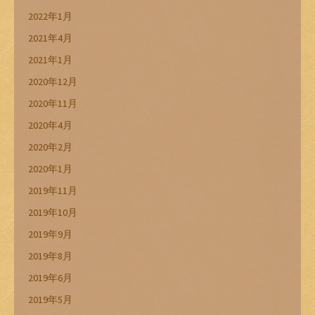
2022年1月
2021年4月
2021年1月
2020年12月
2020年11月
2020年4月
2020年2月
2020年1月
2019年11月
2019年10月
2019年9月
2019年8月
2019年6月
2019年5月