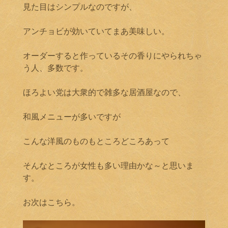
見た目はシンプルなのですが、
アンチョビが効いていてまあ美味しい。
オーダーすると作っているその香りにやられちゃ
う人、多数です。
ほろよい党は大衆的で雑多な居酒屋なので、
和風メニューが多いですが
こんな洋風のものもところどころあって
そんなところが女性も多い理由かな～と思いま
す。
お次はこちら。