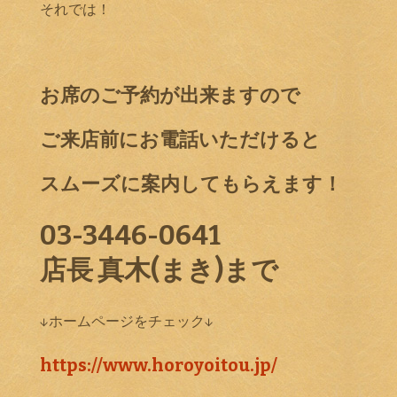
それでは！
お席のご予約が出来ますので
ご来店前にお電話いただけると
スムーズに案内してもらえます！
03-3446-0641
店長 真木(まき)まで
↓ホームページをチェック↓
https://www.horoyoitou.jp/