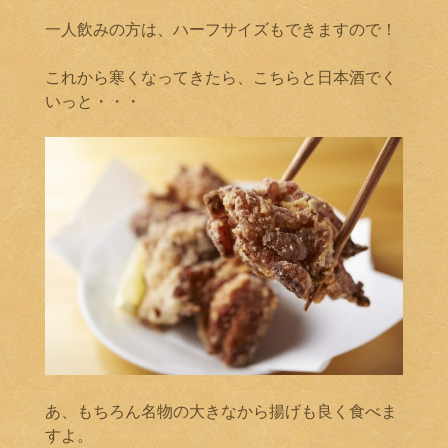
一人飲みの方は、ハーフサイズもできますので！
これから寒くなってきたら、こちらと日本酒でく
いっと・・・
あ、もちろん名物の大きなから揚げも良く食べま
すよ。