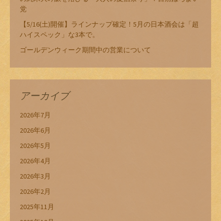
党
【5/16(土)開催】ラインナップ確定！5月の日本酒会は「超
ハイスペック」な3本で。
ゴールデンウィーク期間中の営業について
アーカイブ
2026年7月
2026年6月
2026年5月
2026年4月
2026年3月
2026年2月
2025年11月