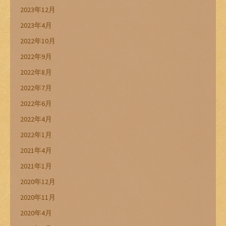
2023年12月
2023年4月
2022年10月
2022年9月
2022年8月
2022年7月
2022年6月
2022年4月
2022年1月
2021年4月
2021年1月
2020年12月
2020年11月
2020年4月