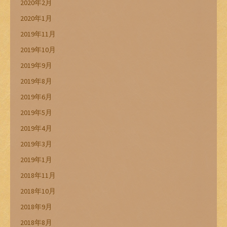
2020年2月
2020年1月
2019年11月
2019年10月
2019年9月
2019年8月
2019年6月
2019年5月
2019年4月
2019年3月
2019年1月
2018年11月
2018年10月
2018年9月
2018年8月