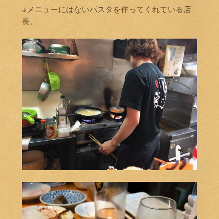
↓メニューにはないパスタを作ってくれている店
長。