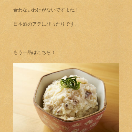
合わないわけがないですよね！
日本酒のアテにぴったりです。
もう一品はこちら！