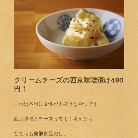
クリームチーズの西京味噌漬け480
円！
これは本当に女性が大好きなやつです。
西京味噌とチーズってよく考えたら
どちらも発酵食品だし、