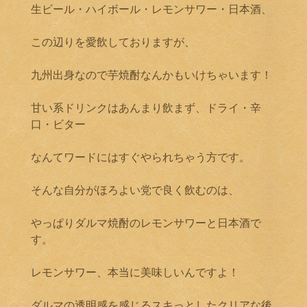
生ビール・ハイボール・レモンサワー・日本酒、
この辺りを愛飲しておりますが、
九州出身なので芋焼酎なんかもいけちゃいます！
甘い系ドリンクはあんまり飲まず、ドライ・辛
口・ビター
なんてワードにはすぐやられちゃう方です。
そんな自分がほろよい党で良く飲むのは、
やっぱりダルマ焼酎のレモンサワーと日本酒で
す。
レモンサワー、本当に美味しいんですよ！
ダルマの透明感を感じるスキっとしたクリアな後