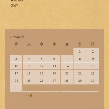
25席
2026年8月
月
火
水
木
金
土
日
1
2
3
4
5
6
7
8
9
10
11
12
13
14
15
16
17
18
19
20
21
22
23
24
25
26
27
28
29
30
31
« 7月