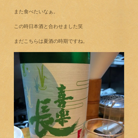
また食べたいなぁ。
この時日本酒と合わせました笑
まだこちらは夏酒の時期ですね。