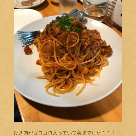
ひき肉がゴロゴロ入っていて美味でした＾＾！