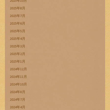
2025年10月
2025年8月
2025年7月
2025年6月
2025年5月
2025年4月
2025年3月
2025年2月
2025年1月
2024年12月
2024年11月
2024年10月
2024年8月
2024年7月
2024年4月