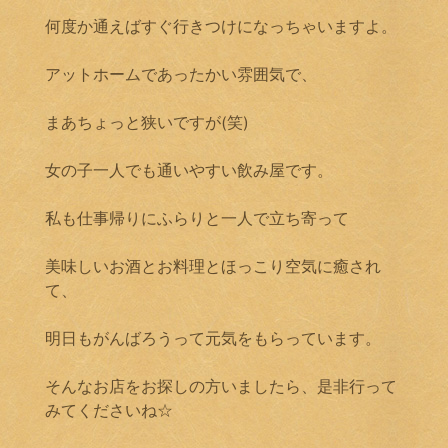
何度か通えばすぐ行きつけになっちゃいますよ。
アットホームであったかい雰囲気で、
まあちょっと狭いですが(笑)
女の子一人でも通いやすい飲み屋です。
私も仕事帰りにふらりと一人で立ち寄って
美味しいお酒とお料理とほっこり空気に癒され
て、
明日もがんばろうって元気をもらっています。
そんなお店をお探しの方いましたら、是非行って
みてくださいね☆