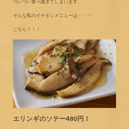
ついつい食べ過ぎてしまいます。
そんな私のイチオシメニューは・・・
こちら！！！
エリンギのソテー480円！