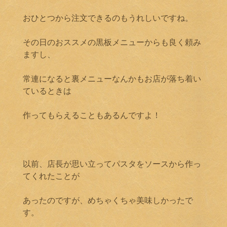
おひとつから注文できるのもうれしいですね。
その日のおススメの黒板メニューからも良く頼み
ますし、
常連になると裏メニューなんかもお店が落ち着い
ているときは
作ってもらえることもあるんですよ！
以前、店長が思い立ってパスタをソースから作っ
てくれたことが
あったのですが、めちゃくちゃ美味しかったで
す。