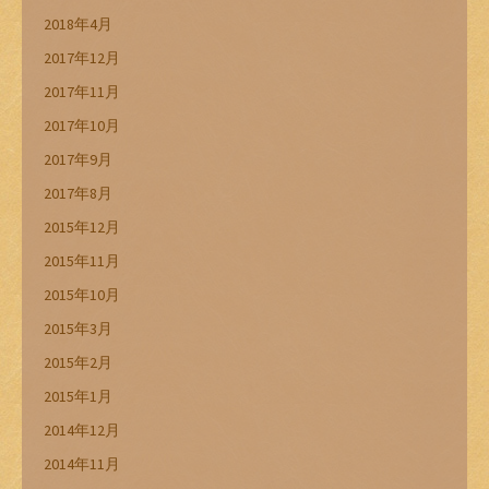
2018年4月
2017年12月
2017年11月
2017年10月
2017年9月
2017年8月
2015年12月
2015年11月
2015年10月
2015年3月
2015年2月
2015年1月
2014年12月
2014年11月