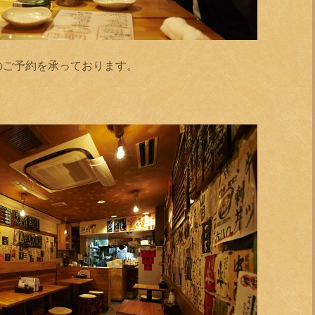
のご予約を承っております。