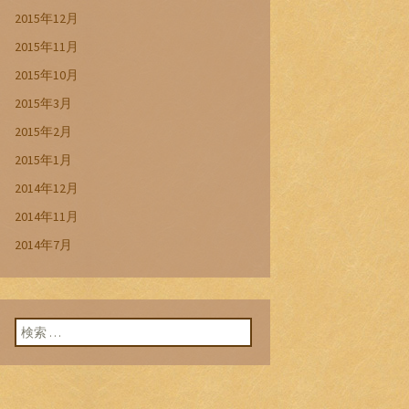
2015年12月
2015年11月
2015年10月
2015年3月
2015年2月
2015年1月
2014年12月
2014年11月
2014年7月
検索: