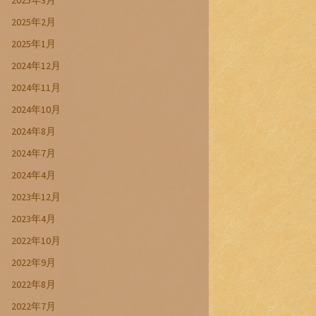
2025年3月
2025年2月
2025年1月
2024年12月
2024年11月
2024年10月
2024年8月
2024年7月
2024年4月
2023年12月
2023年4月
2022年10月
2022年9月
2022年8月
2022年7月