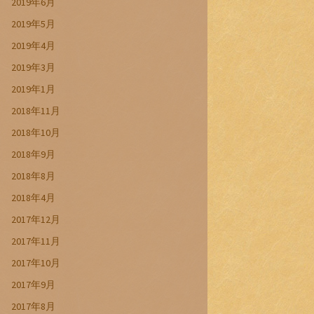
2019年6月
2019年5月
2019年4月
2019年3月
2019年1月
2018年11月
2018年10月
2018年9月
2018年8月
2018年4月
2017年12月
2017年11月
2017年10月
2017年9月
2017年8月