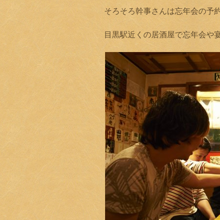
そろそろ幹事さんは忘年会の予
目黒駅近くの居酒屋で忘年会や