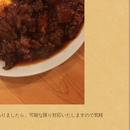
ありましたら、可能な限り対応いたしますので気軽