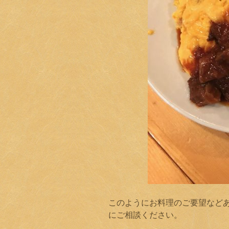
このようにお料理のご要望など
にご相談ください。