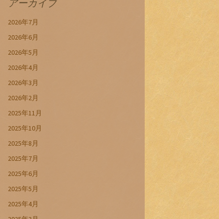
アーカイブ
2026年7月
2026年6月
2026年5月
2026年4月
2026年3月
2026年2月
2025年11月
2025年10月
2025年8月
2025年7月
2025年6月
2025年5月
2025年4月