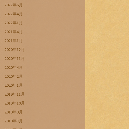
2022年6月
2022年4月
2022年1月
2021年4月
2021年1月
2020年12月
2020年11月
2020年4月
2020年2月
2020年1月
2019年11月
2019年10月
2019年9月
2019年8月