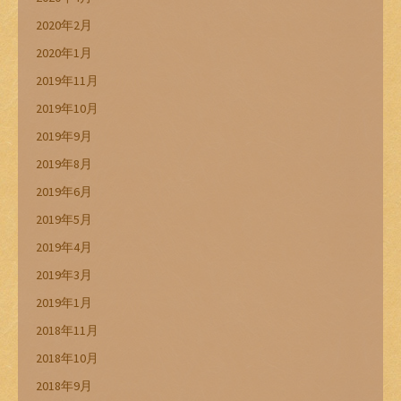
2020年2月
2020年1月
2019年11月
2019年10月
2019年9月
2019年8月
2019年6月
2019年5月
2019年4月
2019年3月
2019年1月
2018年11月
2018年10月
2018年9月