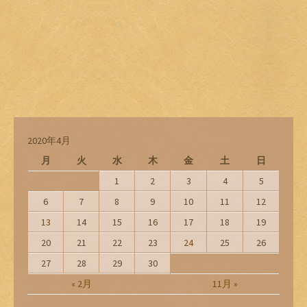
2020年4月
月
火
水
木
金
土
日
1
2
3
4
5
6
7
8
9
10
11
12
13
14
15
16
17
18
19
20
21
22
23
24
25
26
27
28
29
30
« 2月
11月 »