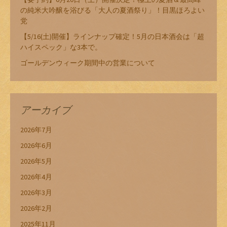
の純米大吟醸を浴びる「大人の夏酒祭り」！目黒ほろよい
党
【5/16(土)開催】ラインナップ確定！5月の日本酒会は「超
ハイスペック」な3本で。
ゴールデンウィーク期間中の営業について
アーカイブ
2026年7月
2026年6月
2026年5月
2026年4月
2026年3月
2026年2月
2025年11月