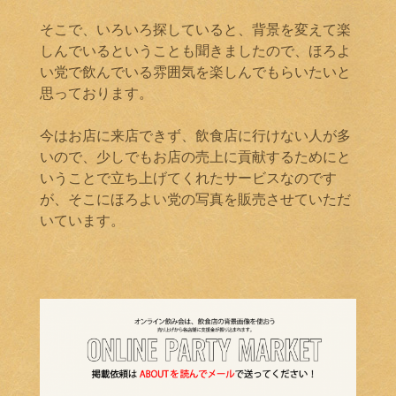
そこで、いろいろ探していると、背景を変えて楽
しんでいるということも聞きましたので、ほろよ
い党で飲んでいる雰囲気を楽しんでもらいたいと
思っております。
今はお店に来店できず、飲食店に行けない人が多
いので、少しでもお店の売上に貢献するためにと
いうことで立ち上げてくれたサービスなのです
が、そこにほろよい党の写真を販売させていただ
いています。