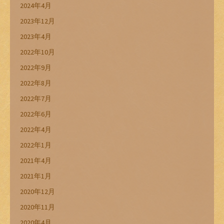
2024年4月
2023年12月
2023年4月
2022年10月
2022年9月
2022年8月
2022年7月
2022年6月
2022年4月
2022年1月
2021年4月
2021年1月
2020年12月
2020年11月
2020年4月