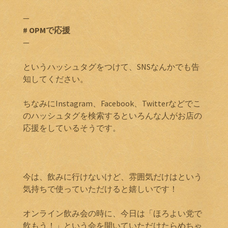
—
# OPMで応援
—
というハッシュタグをつけて、SNSなんかでも告
知してください。
ちなみにInstagram、Facebook、Twitterなどでこ
のハッシュタグを検索するといろんな人がお店の
応援をしているそうです。
今は、飲みに行けないけど、雰囲気だけはという
気持ちで使っていただけると嬉しいです！
オンライン飲み会の時に、今日は「ほろよい党で
飲もう！」という会を開いていただけたらめちゃ