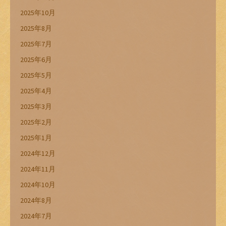
2025年10月
2025年8月
2025年7月
2025年6月
2025年5月
2025年4月
2025年3月
2025年2月
2025年1月
2024年12月
2024年11月
2024年10月
2024年8月
2024年7月