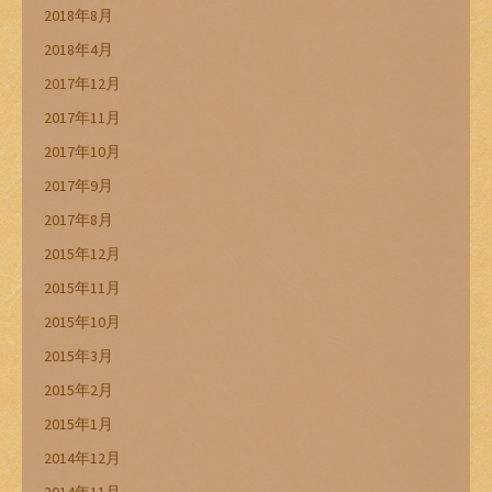
2018年8月
2018年4月
2017年12月
2017年11月
2017年10月
2017年9月
2017年8月
2015年12月
2015年11月
2015年10月
2015年3月
2015年2月
2015年1月
2014年12月