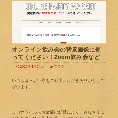
オンライン飲み会の背景画像に使
ってください！Zoom飲み会など
2020年4月24日
ブログ
いつもほろよい党をご利用いただきありがとうご
ざいます。
コロナウイルス感染症の影響により、みなさまに