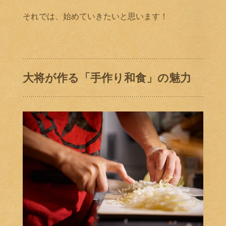
それでは、始めていきたいと思います！
大将が作る「手作り和食」の魅力