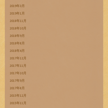
2019年3月
2019年1月
2018年11月
2018年10月
2018年9月
2018年8月
2018年4月
2017年12月
2017年11月
2017年10月
2017年9月
2017年8月
2015年12月
2015年11月