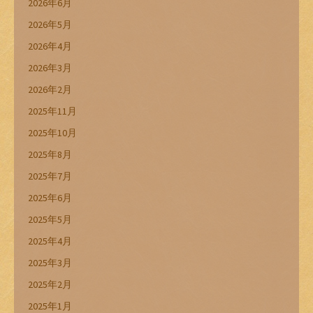
2026年6月
2026年5月
2026年4月
2026年3月
2026年2月
2025年11月
2025年10月
2025年8月
2025年7月
2025年6月
2025年5月
2025年4月
2025年3月
2025年2月
2025年1月