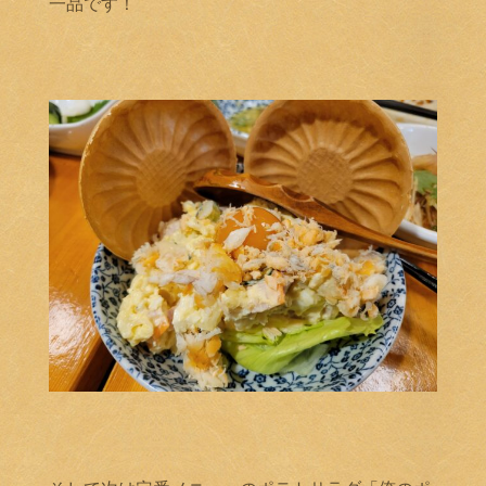
一品です！