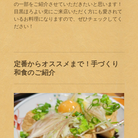
の一部をご紹介させていただきたいと思います！
目黒ほろよい党にご来店いただく方にも愛されて
いるお料理になりますので、ぜひチェックしてく
ださい！
定番からオススメまで！手づくり
和食のご紹介