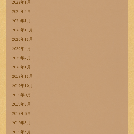
2022年1月
2021年4月
2021年1月
2020年12月
2020年11月
2020年4月
2020年2月
2020年1月
2019年11月
2019年10月
2019年9月
2019年8月
2019年6月
2019年5月
2019年4月