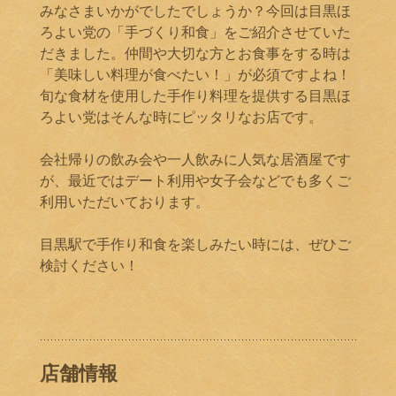
みなさまいかがでしたでしょうか？今回は目黒ほ
ろよい党の「手づくり和食」をご紹介させていた
だきました。仲間や大切な方とお食事をする時は
「美味しい料理が食べたい！」が必須ですよね！
旬な食材を使用した手作り料理を提供する目黒ほ
ろよい党はそんな時にピッタリなお店です。
会社帰りの飲み会や一人飲みに人気な居酒屋です
が、最近ではデート利用や女子会などでも多くご
利用いただいております。
目黒駅で手作り和食を楽しみたい時には、ぜひご
検討ください！
店舗情報