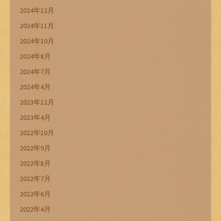
2024年12月
2024年11月
2024年10月
2024年8月
2024年7月
2024年4月
2023年12月
2023年4月
2022年10月
2022年9月
2022年8月
2022年7月
2022年6月
2022年4月