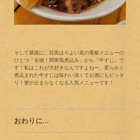
そして最後に、目黒ほろよい党の看板メニューの
ひとつ「名物！関東風煮込み」から「牛すじ」で
す！私はこれが大好きなんですよねー。柔らかく
煮込まれた牛すじは味わい深くてお酒にもピッタ
リ！箸が止まらなくなる人気メニューです！
おわりに…