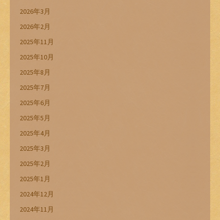
2026年3月
2026年2月
2025年11月
2025年10月
2025年8月
2025年7月
2025年6月
2025年5月
2025年4月
2025年3月
2025年2月
2025年1月
2024年12月
2024年11月