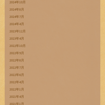
2024年10月
2024年8月
2024年7月
2024年4月
2023年12月
2023年4月
2022年10月
2022年9月
2022年8月
2022年7月
2022年6月
2022年4月
2022年1月
2021年4月
2021年1月