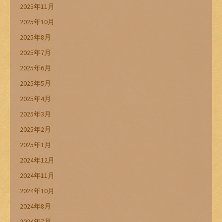
2025年11月
2025年10月
2025年8月
2025年7月
2025年6月
2025年5月
2025年4月
2025年3月
2025年2月
2025年1月
2024年12月
2024年11月
2024年10月
2024年8月
2024年7月