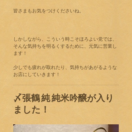
皆さまもお気をつけくださいね。
しかしながら、こういう時こそほろよい党では、
そんな気持ちを明るくするために、元気に営業し
ます！
少しでも疲れが取れたり、気持ちがあがるような
お店にしていきます！
〆張鶴 純 純米吟醸が入り
ました！