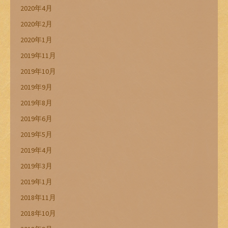
2020年4月
2020年2月
2020年1月
2019年11月
2019年10月
2019年9月
2019年8月
2019年6月
2019年5月
2019年4月
2019年3月
2019年1月
2018年11月
2018年10月