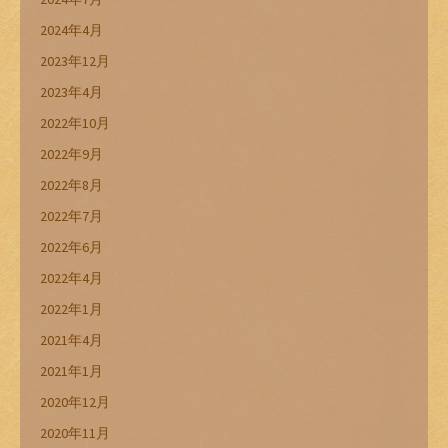
2024年4月
2023年12月
2023年4月
2022年10月
2022年9月
2022年8月
2022年7月
2022年6月
2022年4月
2022年1月
2021年4月
2021年1月
2020年12月
2020年11月