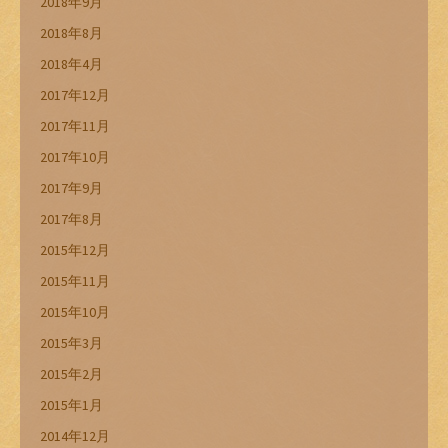
2018年9月
2018年8月
2018年4月
2017年12月
2017年11月
2017年10月
2017年9月
2017年8月
2015年12月
2015年11月
2015年10月
2015年3月
2015年2月
2015年1月
2014年12月