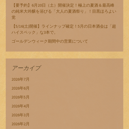
【要予約】6月20日（土）開催決定！極上の夏酒＆最高峰
の純米大吟醸を浴びる「大人の夏酒祭り」！目黒ほろよい
党
【5/16(土)開催】ラインナップ確定！5月の日本酒会は「超
ハイスペック」な3本で。
ゴールデンウィーク期間中の営業について
アーカイブ
2026年7月
2026年6月
2026年5月
2026年4月
2026年3月
2026年2月