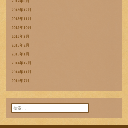
2017年8月
2015年12月
2015年11月
2015年10月
2015年3月
2015年2月
2015年1月
2014年12月
2014年11月
2014年7月
検索: