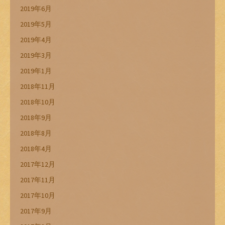
2019年6月
2019年5月
2019年4月
2019年3月
2019年1月
2018年11月
2018年10月
2018年9月
2018年8月
2018年4月
2017年12月
2017年11月
2017年10月
2017年9月