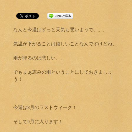
なんと今週はずっと天気も悪いようで。。。
気温が下がることは嬉しいことなんですけどね。
雨が降るのは悲しい。。
でもまぁ恵みの雨ということにしておきましょ
う！
今週は8月のラストウィーク！
そして9月に入ります！