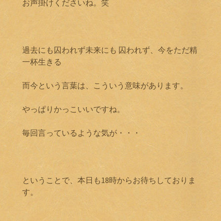
お声掛けくださいね。笑
過去にも囚われず未来にも 囚われず、今をただ精
一杯生きる
而今という言葉は、こういう意味があります。
やっぱりかっこいいですね。
毎回言っているような気が・・・
ということで、本日も18時からお待ちしておりま
す。