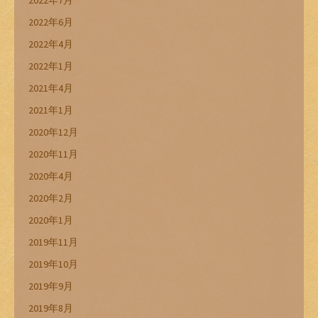
2022年7月
2022年6月
2022年4月
2022年1月
2021年4月
2021年1月
2020年12月
2020年11月
2020年4月
2020年2月
2020年1月
2019年11月
2019年10月
2019年9月
2019年8月