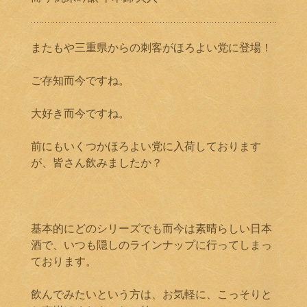
またもや三重県からの刺客がほろよい党に登場！
ご存知而今ですね。
大好き而今ですね。
前にもいくつかほろよい党に入荷しております
が、皆さん飲みましたか？
基本的にどのシリーズでも而今は素晴らしい日本
酒で、いつも隠しのラインナップに行ってしまっ
ております。
飲んでみたいという方は、お気軽に、こっそりと