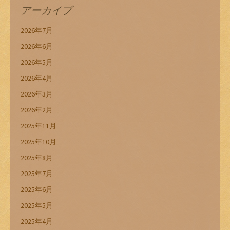
アーカイブ
2026年7月
2026年6月
2026年5月
2026年4月
2026年3月
2026年2月
2025年11月
2025年10月
2025年8月
2025年7月
2025年6月
2025年5月
2025年4月