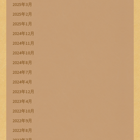
2025年3月
2025年2月
2025年1月
2024年12月
2024年11月
2024年10月
2024年8月
2024年7月
2024年4月
2023年12月
2023年4月
2022年10月
2022年9月
2022年8月