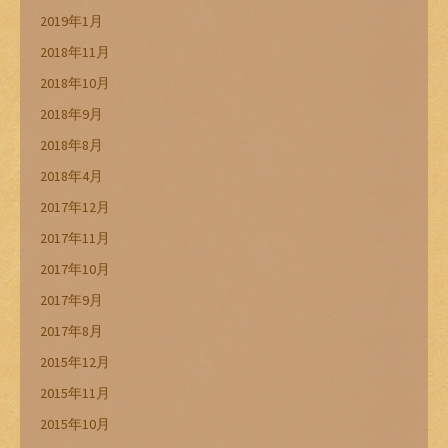
2019年1月
2018年11月
2018年10月
2018年9月
2018年8月
2018年4月
2017年12月
2017年11月
2017年10月
2017年9月
2017年8月
2015年12月
2015年11月
2015年10月