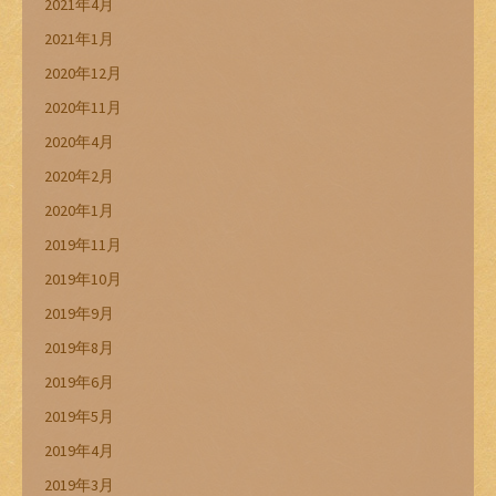
2021年4月
2021年1月
2020年12月
2020年11月
2020年4月
2020年2月
2020年1月
2019年11月
2019年10月
2019年9月
2019年8月
2019年6月
2019年5月
2019年4月
2019年3月