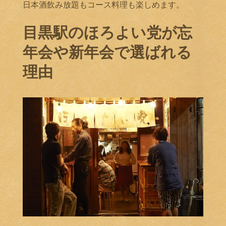
日本酒飲み放題もコース料理も楽しめます。
目黒駅のほろよい党が忘
年会や新年会で選ばれる
理由