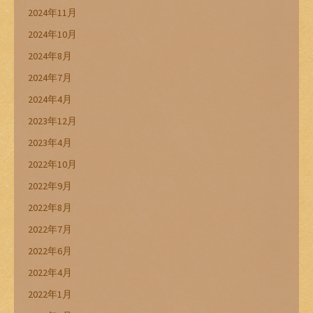
2024年11月
2024年10月
2024年8月
2024年7月
2024年4月
2023年12月
2023年4月
2022年10月
2022年9月
2022年8月
2022年7月
2022年6月
2022年4月
2022年1月