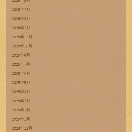
2026年5月
2026年4月
2026年3月
2026年2月
2025年11月
2025年10月
2025年8月
2025年7月
2025年6月
2025年5月
2025年4月
2025年3月
2025年2月
2025年1月
2024年12月