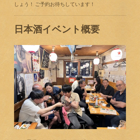
しょう！ ご予約お待ちしています！
日本酒イベント概要