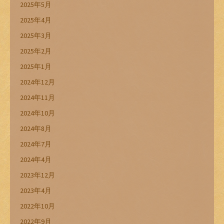
2025年5月
2025年4月
2025年3月
2025年2月
2025年1月
2024年12月
2024年11月
2024年10月
2024年8月
2024年7月
2024年4月
2023年12月
2023年4月
2022年10月
2022年9月