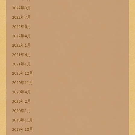
2022年8月
2022年7月
2022年6月
2022年4月
2022年1月
2021年4月
2021年1月
2020年12月
2020年11月
2020年4月
2020年2月
2020年1月
2019年11月
2019年10月