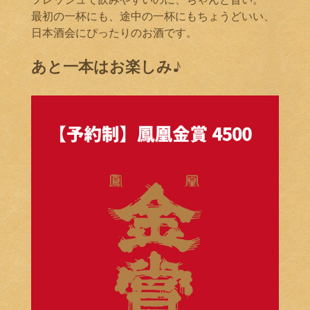
最初の一杯にも、途中の一杯にもちょうどいい、
日本酒会にぴったりのお酒です。
あと一本はお楽しみ♪