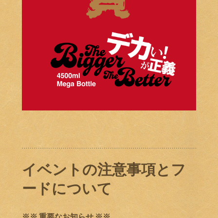
イベントの注意事項とフ
ードについて
※※ 重要なお知らせ ※※