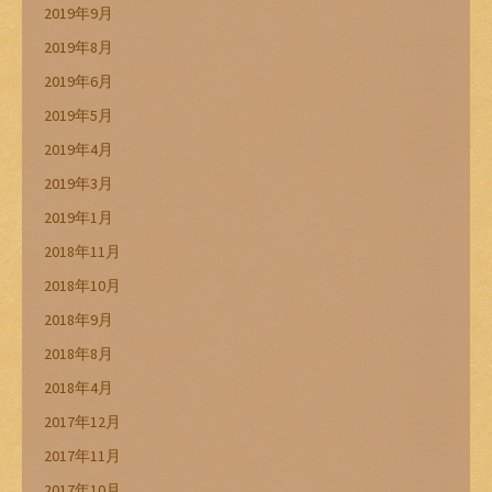
2019年9月
2019年8月
2019年6月
2019年5月
2019年4月
2019年3月
2019年1月
2018年11月
2018年10月
2018年9月
2018年8月
2018年4月
2017年12月
2017年11月
2017年10月