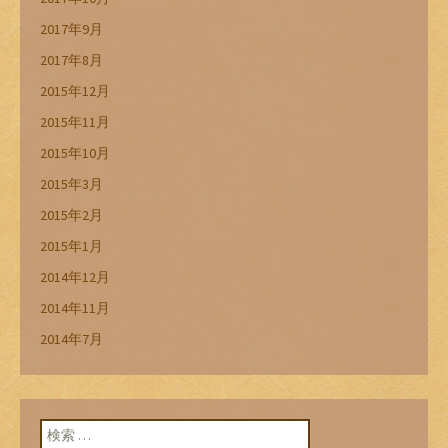
2017年9月
2017年8月
2015年12月
2015年11月
2015年10月
2015年3月
2015年2月
2015年1月
2014年12月
2014年11月
2014年7月
検索: