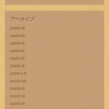
アーカイブ
2026年7月
2026年6月
2026年5月
2026年4月
2026年3月
2026年2月
2025年11月
2025年10月
2025年8月
2025年7月
2025年6月