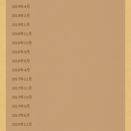
2019年4月
2019年3月
2019年1月
2018年11月
2018年10月
2018年9月
2018年8月
2018年4月
2017年12月
2017年11月
2017年10月
2017年9月
2017年8月
2015年12月