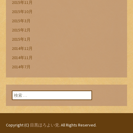
2015年11月
2015年10月
2015年3月
2015年2月
2015年1月
2014年12月
2014年11月
2014年7月
検索:
Copyright (C)
目黒ほろよい党
. All Rights Reserved.