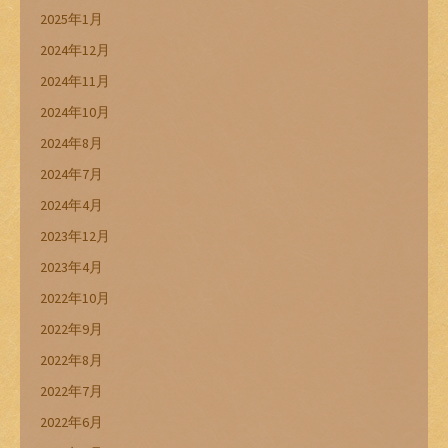
2025年1月
2024年12月
2024年11月
2024年10月
2024年8月
2024年7月
2024年4月
2023年12月
2023年4月
2022年10月
2022年9月
2022年8月
2022年7月
2022年6月