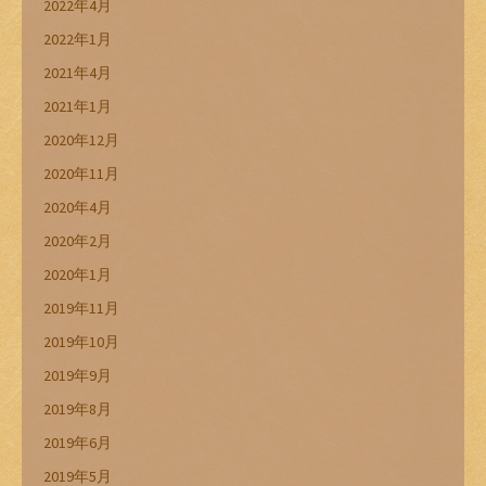
2022年4月
2022年1月
2021年4月
2021年1月
2020年12月
2020年11月
2020年4月
2020年2月
2020年1月
2019年11月
2019年10月
2019年9月
2019年8月
2019年6月
2019年5月