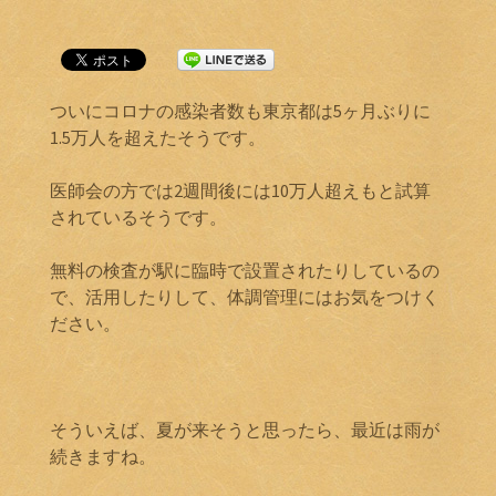
ついにコロナの感染者数も東京都は5ヶ月ぶりに
1.5万人を超えたそうです。
医師会の方では2週間後には10万人超えもと試算
されているそうです。
無料の検査が駅に臨時で設置されたりしているの
で、活用したりして、体調管理にはお気をつけく
ださい。
そういえば、夏が来そうと思ったら、最近は雨が
続きますね。