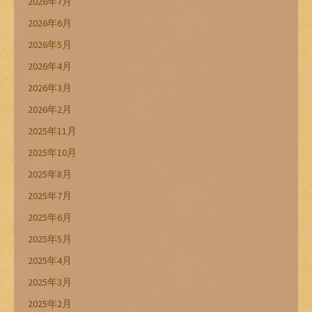
2026年7月
2026年6月
2026年5月
2026年4月
2026年3月
2026年2月
2025年11月
2025年10月
2025年8月
2025年7月
2025年6月
2025年5月
2025年4月
2025年3月
2025年2月