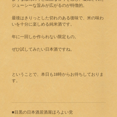
ジューシーな旨みが広がるのが特徴的。
最後はきりっとした切れのある後味で、米の味わ
いを十分に楽しめる純米酒です。
年に一回しか作られない限定もの。
ぜひ試してみたい日本酒ですね。
ということで、本日も18時からお待ちしておりま
す。
■目黒の日本酒居酒屋ほろよい党