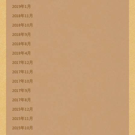
2019年1月
2018年11月
2018年10月
2018年9月
2018年8月
2018年4月
2017年12月
2017年11月
2017年10月
2017年9月
2017年8月
2015年12月
2015年11月
2015年10月