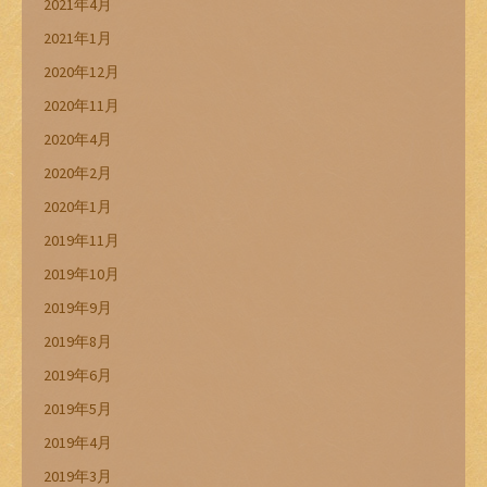
2021年4月
2021年1月
2020年12月
2020年11月
2020年4月
2020年2月
2020年1月
2019年11月
2019年10月
2019年9月
2019年8月
2019年6月
2019年5月
2019年4月
2019年3月