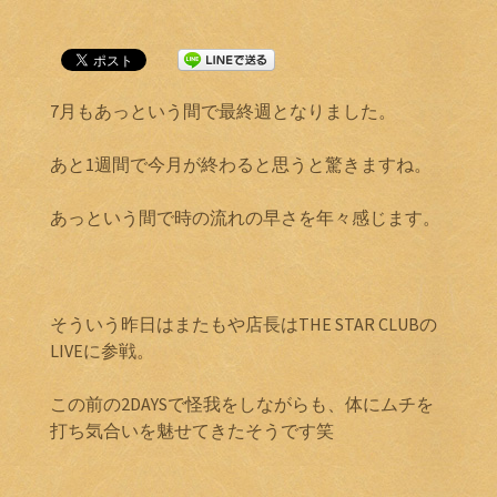
7月もあっという間で最終週となりました。
あと1週間で今月が終わると思うと驚きますね。
あっという間で時の流れの早さを年々感じます。
そういう昨日はまたもや店長はTHE STAR CLUBの
LIVEに参戦。
この前の2DAYSで怪我をしながらも、体にムチを
打ち気合いを魅せてきたそうです笑