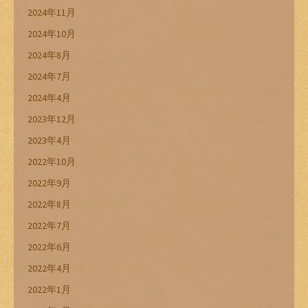
2024年11月
2024年10月
2024年8月
2024年7月
2024年4月
2023年12月
2023年4月
2022年10月
2022年9月
2022年8月
2022年7月
2022年6月
2022年4月
2022年1月