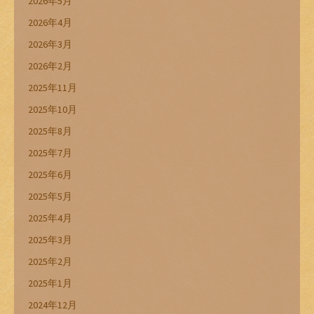
2026年5月
2026年4月
2026年3月
2026年2月
2025年11月
2025年10月
2025年8月
2025年7月
2025年6月
2025年5月
2025年4月
2025年3月
2025年2月
2025年1月
2024年12月